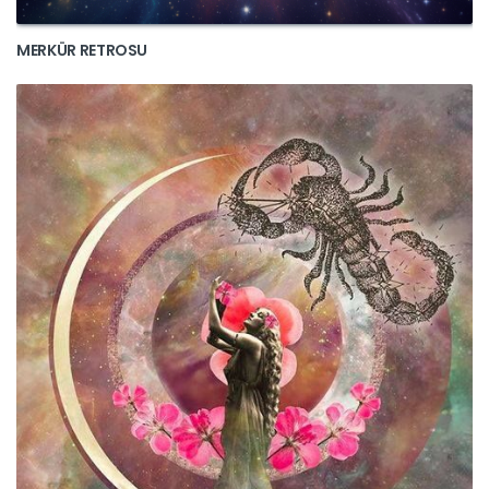
MERKÜR RETROSU