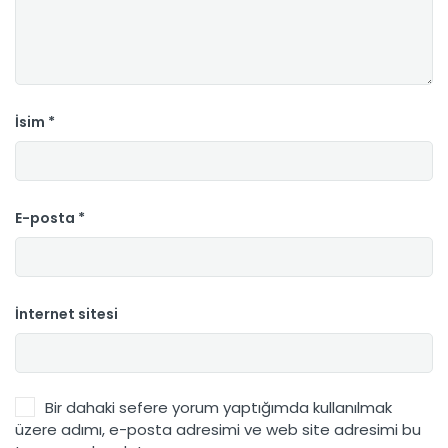
İsim
*
E-posta
*
İnternet sitesi
Bir dahaki sefere yorum yaptığımda kullanılmak
üzere adımı, e-posta adresimi ve web site adresimi bu