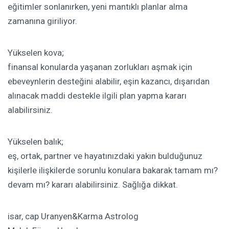
eğitimler sonlanırken, yeni mantıklı planlar alma
zamanına giriliyor.
Yükselen kova;
finansal konularda yaşanan zorlukları aşmak için
ebeveynlerin desteğini alabilir, eşin kazancı, dışarıdan
alınacak maddi destekle ilgili plan yapma kararı
alabilirsiniz.
Yükselen balık;
eş, ortak, partner ve hayatınızdaki yakın bulduğunuz
kişilerle ilişkilerde sorunlu konulara bakarak tamam mı?
devam mı? kararı alabilirsiniz. Sağlığa dikkat.
isar, cap Uranyen&Karma Astrolog