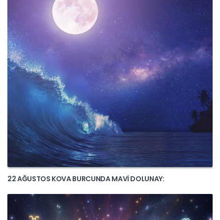
22 AĞUSTOS KOVA BURCUNDA MAVİ DOLUNAY: