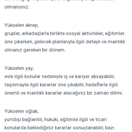
olmalısınız.
Yükselen akrep;
gruplar, arkadaşlarla birlikte sosyal aktiviteler, eğitimler
öne çıkarken, gelecek planlarıyla ilgili detaylı ve mantıklı
olmanız gereken bir dönem.
Yükselen yay;
evle ilgili konular nedeniyle iş ve kariyer aksayabilir,
taşınmayla ilgili kararlar öne çıkabilir, hedeflerle ilgili
önemli ve mantıklı kararlar alacağınız bir zaman dilimi.
Yükselen oğlak;
yurtdışı bağlantılı, hukuki, eğitimle ilgili ve ticari
konularda beklediğiniz kararlar sonuçlanabilir, bazı