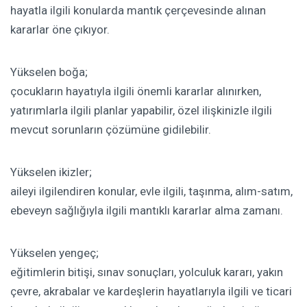
hayatla ilgili konularda mantık çerçevesinde alınan
kararlar öne çıkıyor.
Yükselen boğa;
çocukların hayatıyla ilgili önemli kararlar alınırken,
yatırımlarla ilgili planlar yapabilir, özel ilişkinizle ilgili
mevcut sorunların çözümüne gidilebilir.
Yükselen ikizler;
aileyi ilgilendiren konular, evle ilgili, taşınma, alım-satım,
ebeveyn sağlığıyla ilgili mantıklı kararlar alma zamanı.
Yükselen yengeç;
eğitimlerin bitişi, sınav sonuçları, yolculuk kararı, yakın
çevre, akrabalar ve kardeşlerin hayatlarıyla ilgili ve ticari