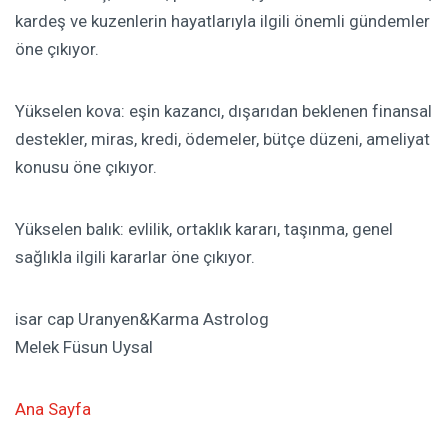
kardeş ve kuzenlerin hayatlarıyla ilgili önemli gündemler
öne çıkıyor.
Yükselen kova: eşin kazancı, dışarıdan beklenen finansal
destekler, miras, kredi, ödemeler, bütçe düzeni, ameliyat
konusu öne çıkıyor.
Yükselen balık: evlilik, ortaklık kararı, taşınma, genel
sağlıkla ilgili kararlar öne çıkıyor.
isar cap Uranyen&Karma Astrolog
Melek Füsun Uysal
Ana Sayfa