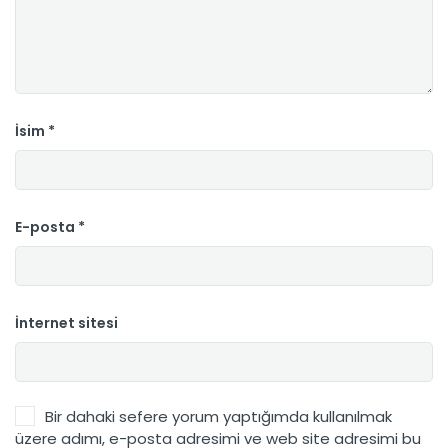
İsim
*
E-posta
*
İnternet sitesi
Bir dahaki sefere yorum yaptığımda kullanılmak
üzere adımı, e-posta adresimi ve web site adresimi bu