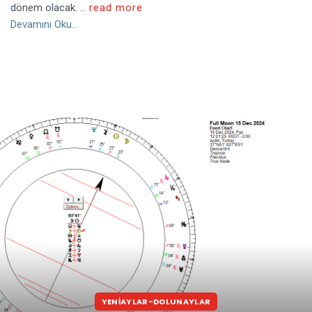
dönem olacak. ...
read more
Devamını Oku...
YENİAYLAR-DOLUNAYLAR