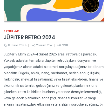
RETROLAR
JÜPİTER RETRO 2024
8 Ekim 2024
Yorum Yok
238
Jüpiter 9 Ekim 2024-4 Şubat 2025 arası retroya başlayacak.
Yüksek adaletin temsilcisi Jüpiter retrodayken, dünyanın ve
yaşadığımız alanın adalet sistemini sorgulayacağımız bir dönem
olacaktır. Bilgelik, ahlak, inanç, merhamet, neden sonuç ilişkisi,
farkındalık, mevcut fırsatlarımız veya fırsat eksiklikleri, finans ve
ekonomik sistemler, geleceğimiz ve gelecek planlarımız öne
çıkarken, retro ile birlikte bunların yeterince deneyimlenemediği,
veya gelecek planlarının zorlaştığı, finansal konular ve yargı
erkinin hayatımızdaki etkisinin yetersizliğini sorgulayacağımız bir