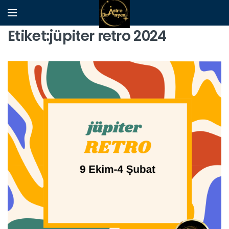
Etiket:jüpiter retro 2024