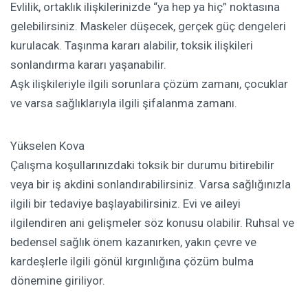
Evlilik, ortaklık ilişkilerinizde “ya hep ya hiç” noktasına
gelebilirsiniz. Maskeler düşecek, gerçek güç dengeleri
kurulacak. Taşınma kararı alabilir, toksik ilişkileri
sonlandırma kararı yaşanabilir.
Aşk ilişkileriyle ilgili sorunlara çözüm zamanı, çocuklar
ve varsa sağlıklarıyla ilgili şifalanma zamanı.
Yükselen Kova
Çalışma koşullarınızdaki toksik bir durumu bitirebilir
veya bir iş akdini sonlandırabilirsiniz. Varsa sağlığınızla
ilgili bir tedaviye başlayabilirsiniz. Evi ve aileyi
ilgilendiren ani gelişmeler söz konusu olabilir. Ruhsal ve
bedensel sağlık önem kazanırken, yakın çevre ve
kardeşlerle ilgili gönül kırgınlığına çözüm bulma
dönemine giriliyor.