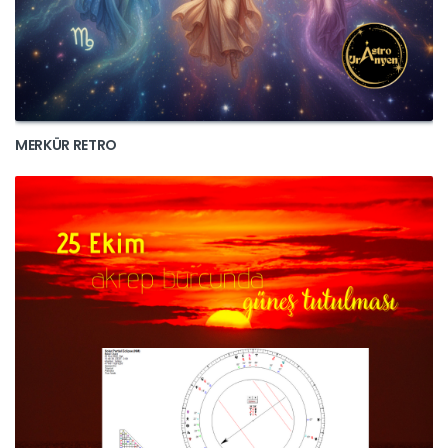
MERKÜR RETRO