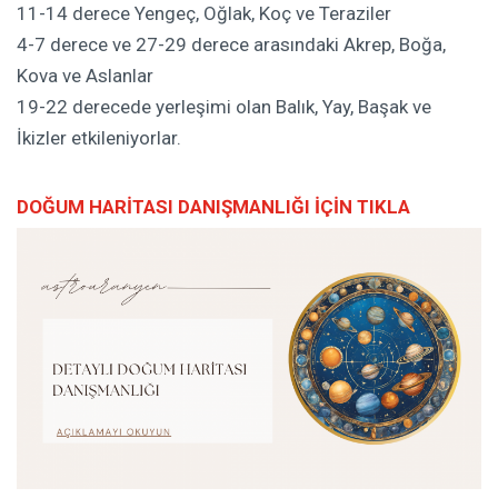
11-14 derece Yengeç, Oğlak, Koç ve Teraziler
4-7 derece ve 27-29 derece arasındaki Akrep, Boğa,
Kova ve Aslanlar
19-22 derecede yerleşimi olan Balık, Yay, Başak ve
İkizler etkileniyorlar.
DOĞUM HARİTASI DANIŞMANLIĞI İÇİN TIKLA