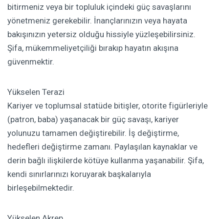
bitirmeniz veya bir topluluk içindeki güç savaşlarını
yönetmeniz gerekebilir. İnançlarınızın veya hayata
bakışınızın yetersiz olduğu hissiyle yüzleşebilirsiniz.
Şifa, mükemmeliyetçiliği bırakıp hayatın akışına
güvenmektir.
Yükselen Terazi
Kariyer ve toplumsal statüde bitişler, otorite figürleriyle
(patron, baba) yaşanacak bir güç savaşı, kariyer
yolunuzu tamamen değiştirebilir. İş değiştirme,
hedefleri değiştirme zamanı. Paylaşılan kaynaklar ve
derin bağlı ilişkilerde kötüye kullanma yaşanabilir. Şifa,
kendi sınırlarınızı koruyarak başkalarıyla
birleşebilmektedir.
Yükselen Akrep