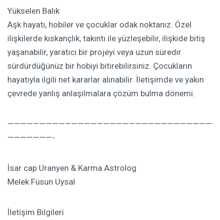
Yükselen Balık
Aşk hayatı, hobiler ve çocuklar odak noktanız. Özel
ilişkilerde kıskançlık, takıntı ile yüzleşebilir, ilişkide bitiş
yaşanabilir, yaratıcı bir projeyi veya uzun süredir
sürdürdüğünüz bir hobiyi bitirebilirsiniz. Çocukların
hayatıyla ilgili net kararlar alınabilir. İletişimde ve yakın
çevrede yanlış anlaşılmalara çözüm bulma dönemi.
—————————————————————————————————
———————-
İsar cap Uranyen & Karma Astrolog
Melek Füsun Uysal
İletişim Bilgileri