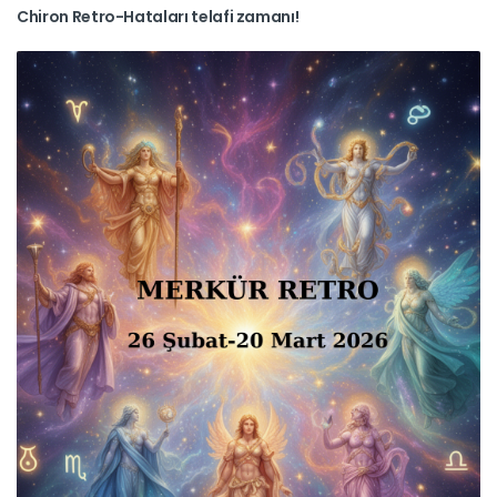
Chiron Retro-Hataları telafi zamanı!