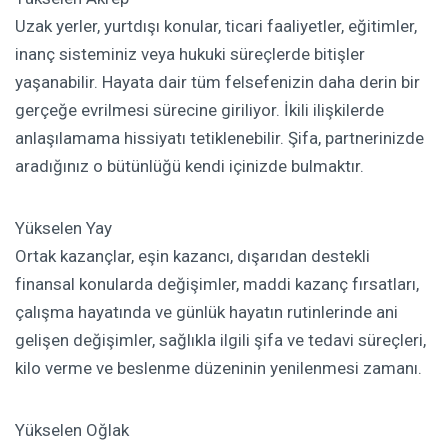
Uzak yerler, yurtdışı konular, ticari faaliyetler, eğitimler,
inanç sisteminiz veya hukuki süreçlerde bitişler
yaşanabilir. Hayata dair tüm felsefenizin daha derin bir
gerçeğe evrilmesi sürecine giriliyor. İkili ilişkilerde
anlaşılamama hissiyatı tetiklenebilir. Şifa, partnerinizde
aradığınız o bütünlüğü kendi içinizde bulmaktır.
Yükselen Yay
Ortak kazançlar, eşin kazancı, dışarıdan destekli
finansal konularda değişimler, maddi kazanç fırsatları,
çalışma hayatında ve günlük hayatın rutinlerinde ani
gelişen değişimler, sağlıkla ilgili şifa ve tedavi süreçleri,
kilo verme ve beslenme düzeninin yenilenmesi zamanı.
Yükselen Oğlak