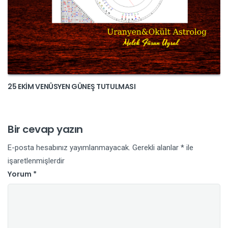
25 EKİM VENÜSYEN GÜNEŞ TUTULMASI
Bir cevap yazın
E-posta hesabınız yayımlanmayacak.
Gerekli alanlar
*
ile
işaretlenmişlerdir
Yorum
*