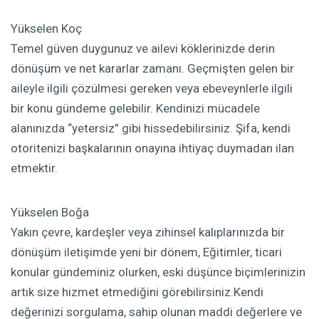
Yükselen Koç
Temel güven duygunuz ve ailevi köklerinizde derin
dönüşüm ve net kararlar zamanı. Geçmişten gelen bir
aileyle ilgili çözülmesi gereken veya ebeveynlerle ilgili
bir konu gündeme gelebilir. Kendinizi mücadele
alanınızda “yetersiz” gibi hissedebilirsiniz. Şifa, kendi
otoritenizi başkalarının onayına ihtiyaç duymadan ilan
etmektir.
Yükselen Boğa
Yakın çevre, kardeşler veya zihinsel kalıplarınızda bir
dönüşüm iletişimde yeni bir dönem, Eğitimler, ticari
konular gündeminiz olurken, eski düşünce biçimlerinizin
artık size hizmet etmediğini görebilirsiniz.Kendi
değerinizi sorgulama, sahip olunan maddi değerlere ve