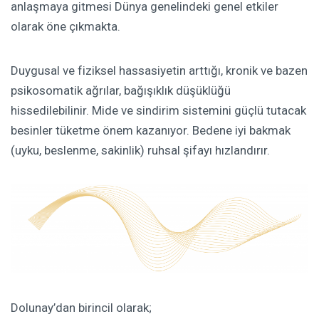
anlaşmaya gitmesi Dünya genelindeki genel etkiler
olarak öne çıkmakta.
Duygusal ve fiziksel hassasiyetin arttığı, kronik ve bazen
psikosomatik ağrılar, bağışıklık düşüklüğü
hissedilebilinir. Mide ve sindirim sistemini güçlü tutacak
besinler tüketme önem kazanıyor. Bedene iyi bakmak
(uyku, beslenme, sakinlik) ruhsal şifayı hızlandırır.
Dolunay’dan birincil olarak;